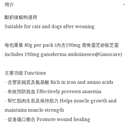
簡介
−
斷奶後貓狗適用

Suitable for cats and dogs after weaning

每包重量 80g per pack (內含190mg 鹿角靈芝@寵芝靈 
includes 190mg ganoderma amboinence@Ganocare)

主要功能 Functions

- 含豐富鐵質及氨基酸 Rich in iron and amino acids

- 有效預防貧血 Effectively prevents anaemia

- 幫忙肌肉生長及保持肌力 Helps muscle growth and 
maintains muscle strength

- 促進傷口癒合 Promote wound healing
