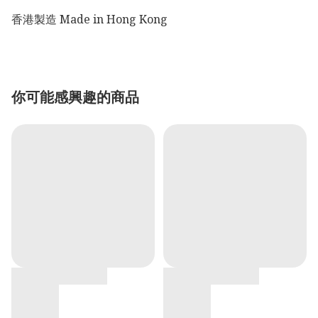
香港製造 Made in Hong Kong
你可能感興趣的商品