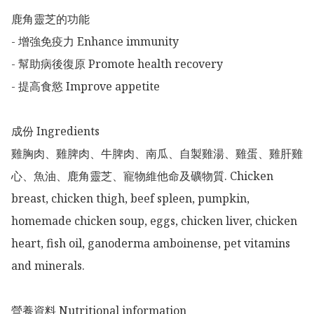
鹿角靈芝的功能

- 增強免疫力 Enhance immunity

- 幫助病後復原 Promote health recovery

- 提高食慾 Improve appetite

成份 Ingredients 

雞胸肉、雞脾肉、牛脾肉、南瓜、自製雞湯、雞蛋、雞肝雞
心、魚油、鹿角靈芝、寵物維他命及礦物質. Chicken 
breast, chicken thigh, beef spleen, pumpkin, 
homemade chicken soup, eggs, chicken liver, chicken 
heart, fish oil, ganoderma amboinense, pet vitamins 
and minerals.

營養資料 Nutritional information
