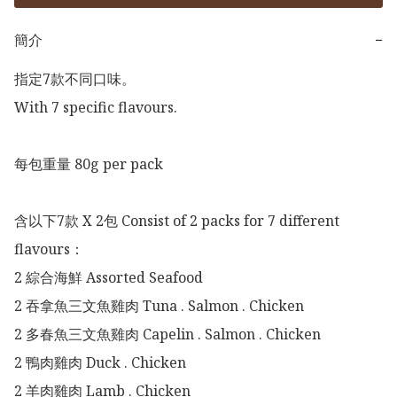
簡介
−
指定7款不同口味。

With 7 specific flavours.

每包重量 80g per pack

含以下7款 X 2包 Consist of 2 packs for 7 different 
flavours：

2 綜合海鮮 Assorted Seafood

2 吞拿魚三文魚雞肉 Tuna . Salmon . Chicken

2 多春魚三文魚雞肉 Capelin . Salmon . Chicken

2 鴨肉雞肉 Duck . Chicken

2 羊肉雞肉 Lamb . Chicken
